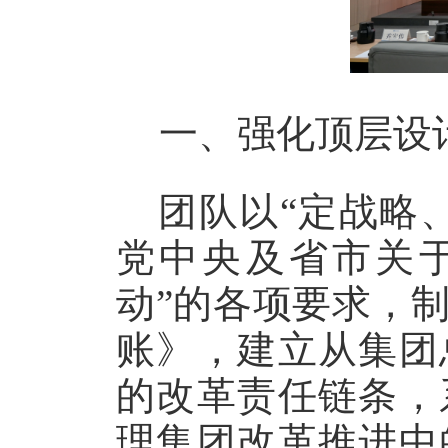
一、强化顶层设
团队以“定战略
党中央及省市关
动”的各项要求，
账》，建立从集团
的改革责任链条，
理集团改革推进中