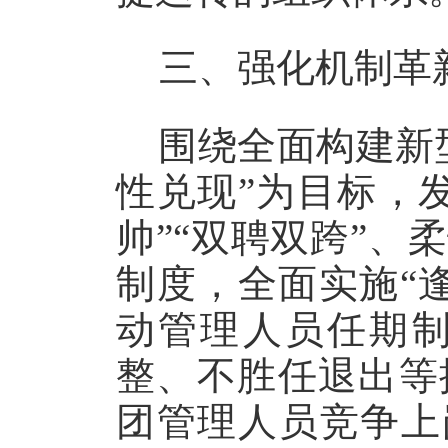
三、强化机制革
围绕全面构建新
性兑现”为目标，
帅”“双聘双跨”
制度，全面实施“
动管理人员任期
整、不胜任退出等
团管理人员竞争上