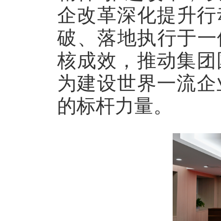
企改革深化
提升行
破、落地执行于一
核成效，推动集团
为建设世界一流企
的标杆力量。