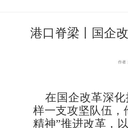
港口脊梁丨国企
作者
在国企改革深化
样一支攻坚队伍，
精神
”
推进改革，