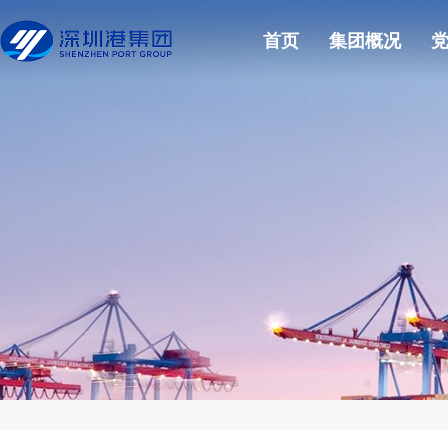
首页
集团概况