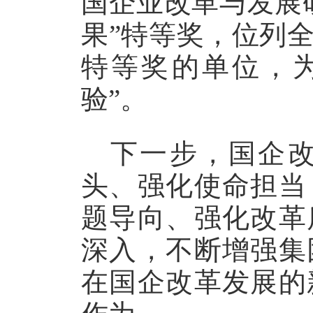
国企业改革与发展
果”特等奖，位列
特等奖的单位，
验”。
下一步，
国企
头、强化使命担当
题导向、强化改革
深入，不断增强集
在国企改革发展的