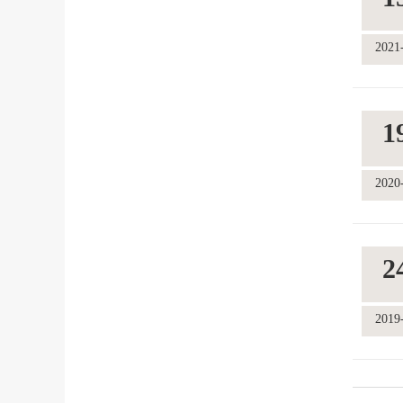
2021
1
2020
2
2019