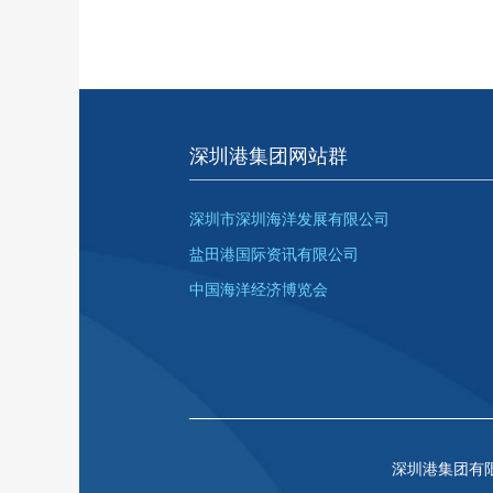
深圳港集团网站群
深圳市深圳海洋发展有限公司
盐田港国际资讯有限公司
中国海洋经济博览会
深圳港集团有