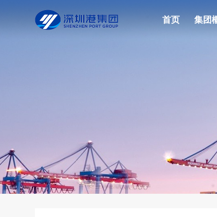
首页
集团