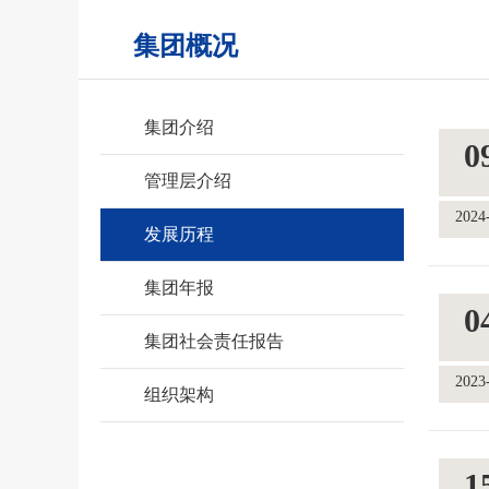
集团概况
集团介绍
0
管理层介绍
2024
发展历程
集团年报
0
集团社会责任报告
2023
组织架构
1