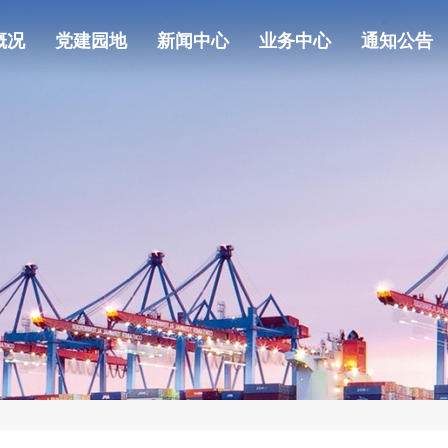
概况
党建园地
新闻中心
业务中心
通知公告