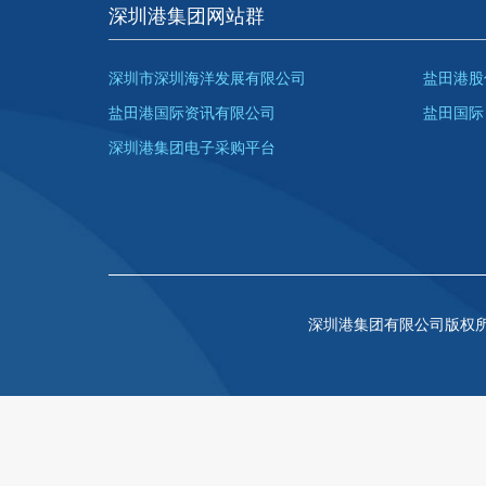
深圳港集团网站群
深圳市深圳海洋发展有限公司
盐田港股
盐田港国际资讯有限公司
盐田国际
深圳港集团电子采购平台
深圳港集团有限公司版权