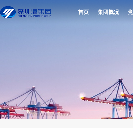
首页
集团概况