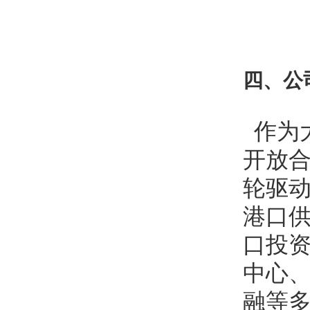
四、
公
作为
开放合
轮驱动
港口
口投
中心
融等