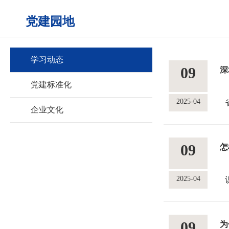
党建园地
学习动态
09
深
党建标准化
2025-04
企业文化
09
怎
2025-04
09
为