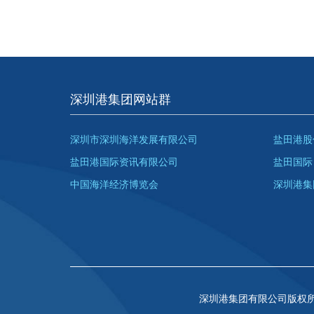
深圳港集团网站群
深圳市深圳海洋发展有限公司
盐田港股
盐田港国际资讯有限公司
盐田国际
中国海洋经济博览会
深圳港集
深圳港集团有限公司版权