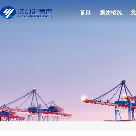
首页
集团概况