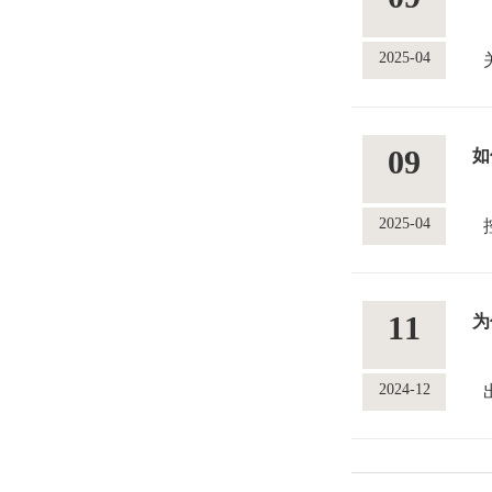
2025-04
09
如
2025-04
11
为
2024-12