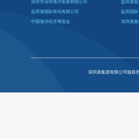
深圳市深圳海洋发展有限公司
盐田港股
盐田港国际资讯有限公司
盐田国际
中国海洋经济博览会
深圳港集
深圳港集团有限公司版权