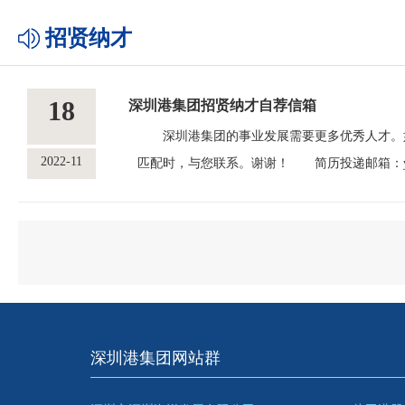
招贤纳才
18
深圳港集团招贤纳才自荐信箱
深圳港集团的事业发展需要更多优秀人才。如
2022-11
匹配时，与您联系。谢谢！ 简历投递邮箱：ytphr
深圳港集团网站群