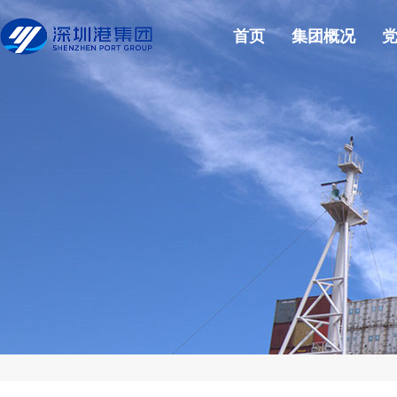
首页
集团概况