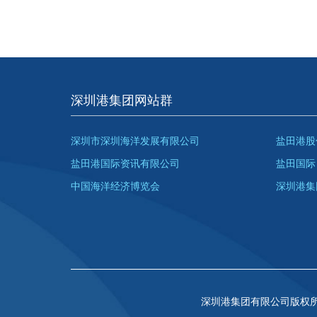
深圳港集团网站群
深圳市深圳海洋发展有限公司
盐田港股
盐田港国际资讯有限公司
盐田国际
中国海洋经济博览会
深圳港集
深圳港集团有限公司版权