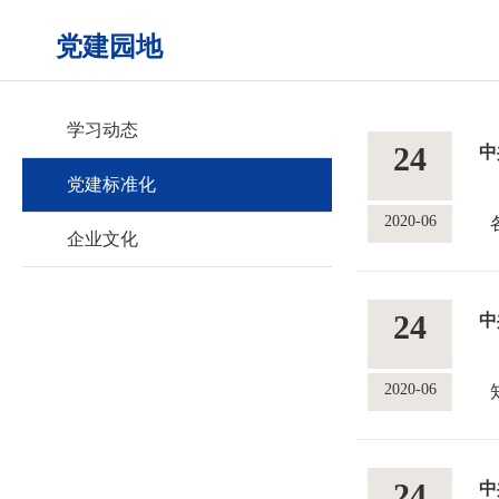
党建园地
学习动态
24
中
党建标准化
2020-06
企业文化
24
中
2020-06
24
中