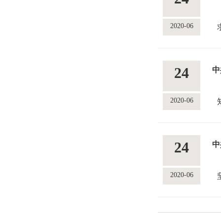
2020-06
24
中
2020-06
24
中
2020-06