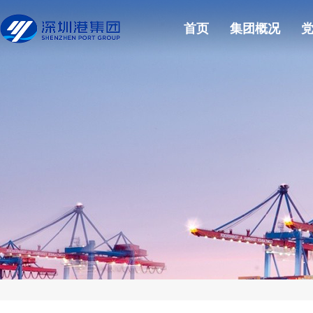
首页
集团概况