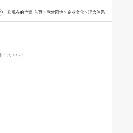
您现在的位置
首页
>
党建园地
>
企业文化
>
理念体系
体：
大
中
小