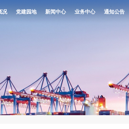
概况
党建园地
新闻中心
业务中心
通知公告