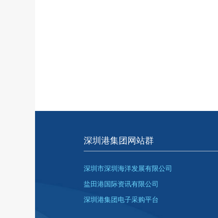
深圳港集团网站群
深圳市深圳海洋发展有限公司
盐田港国际资讯有限公司
深圳港集团电子采购平台