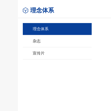
理念体系
理念体系
杂志
宣传片