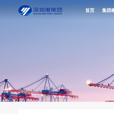
首页
集团