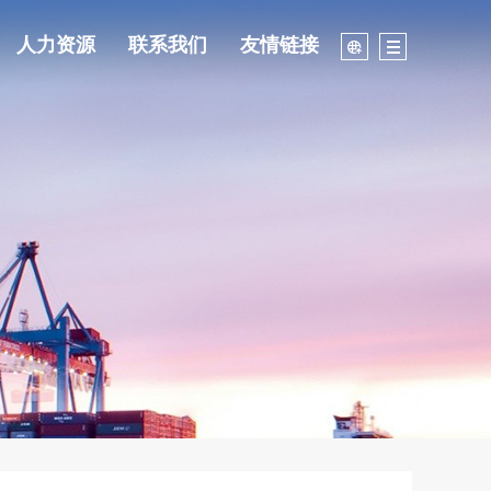
人力资源
联系我们
友情链接