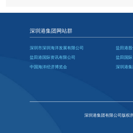
市深圳港商业管理有限公司 2026年7
深圳港集团网站群
深圳市深圳海洋发展有限公司
盐田港股
盐田港国际资讯有限公司
盐田国际
中国海洋经济博览会
深圳港集
深圳港集团有限公司版权