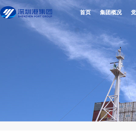
首页
集团概况