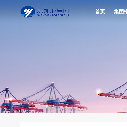
首页
集团