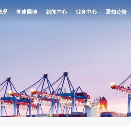
概况
党建园地
新闻中心
业务中心
通知公告