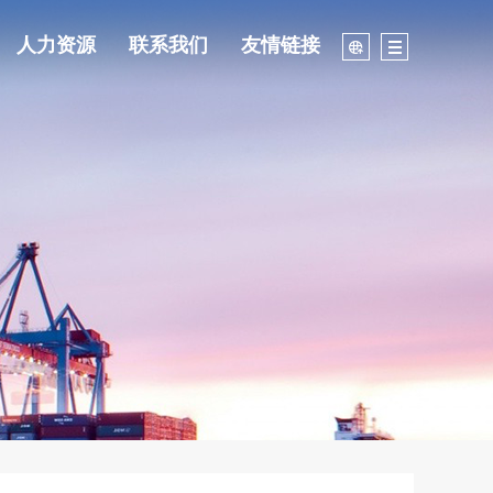
人力资源
联系我们
友情链接