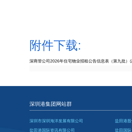
附件下载:
深商管公司2026年住宅物业招租公告信息表（第九批）
深圳港集团网站群
深圳市深圳海洋发展有限公司
盐田港股
盐田港国际资讯有限公司
盐田国际