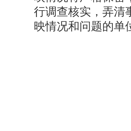
行调查核实，弄清
映情况和问题的单