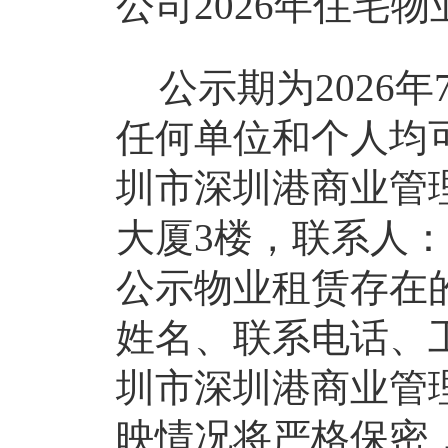
公司
2026年住宅
公示期为
2026
任何单位和个人均
圳市深圳港商业管
大厦
3楼，联系人
公示物业租赁存在
姓名、联系电话、
圳市深圳港商业管
映情况将严格保密