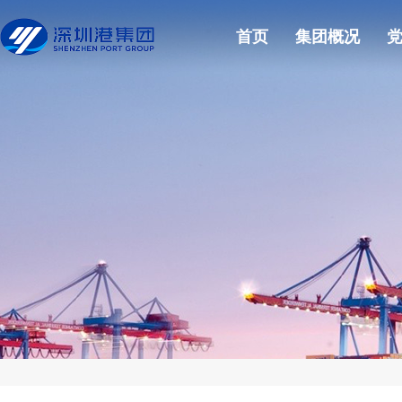
首页
集团概况