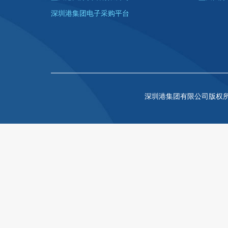
深圳港集团电子采购平台
深圳港集团有限公司版权