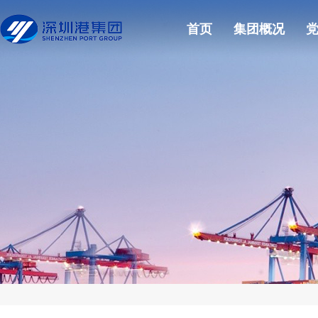
首页
集团概况