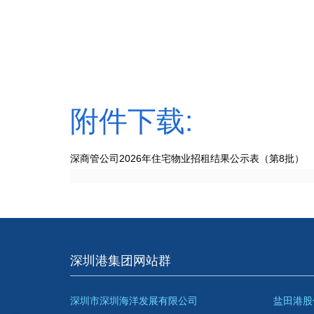
附件下载:
深商管公司2026年住宅物业招租结果公示表（第8批）
深圳港集团网站群
深圳市深圳海洋发展有限公司
盐田港股