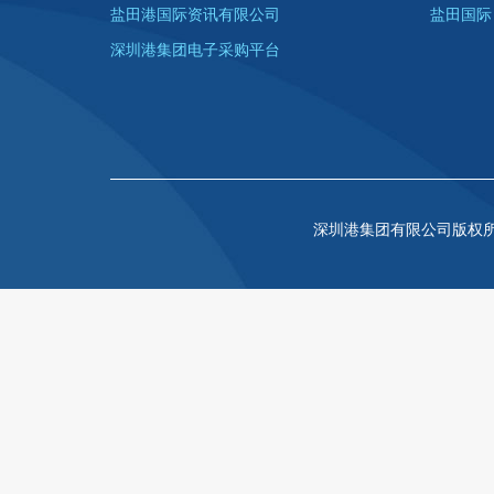
盐田港国际资讯有限公司
盐田国际
深圳港集团电子采购平台
深圳港集团有限公司版权