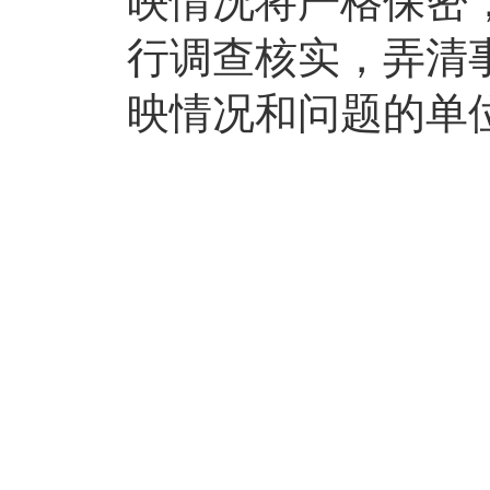
映情况将严格保密
行调查核实，弄清
映情况和问题的单