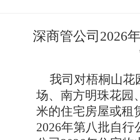
深商管公司202
我司对梧桐山花
场、南方明珠花园
米的住宅房屋或租
2026年第八批自