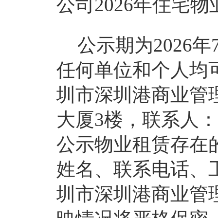
公司2026年住宅物
公示期为
2026年
任何单位和个人均
圳市深圳港商业管
大厦
3楼，联系人：高
公示物业租赁存在
姓名、联系电话、
圳市深圳港商业管