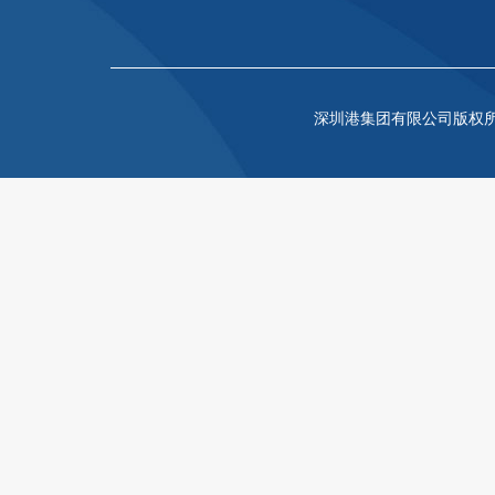
深圳港集团有限公司版权