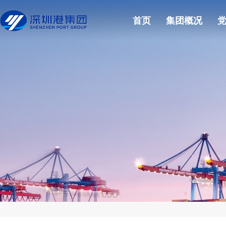
首页
集团概况