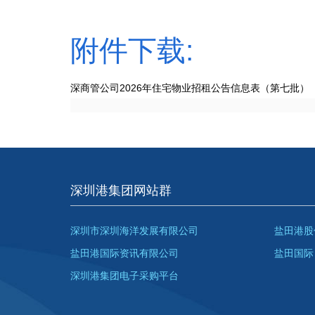
附件下载:
深商管公司2026年住宅物业招租公告信息表（第七批）
深圳港集团网站群
深圳市深圳海洋发展有限公司
盐田港股
盐田港国际资讯有限公司
盐田国际
深圳港集团电子采购平台