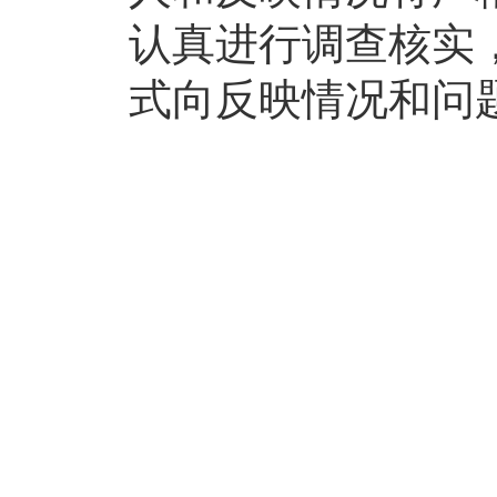
认真进行调查核实
式向反映情况和问