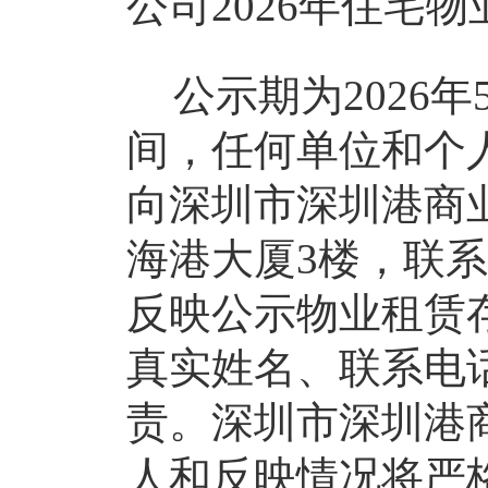
公司
2026年住宅
公示期为
2026
间，任何单位和个
向深圳市深圳港商
海港大厦
3楼，联
反映公示物业租赁
真实姓名、联系电
责。深圳市深圳港
人和反映情况将严