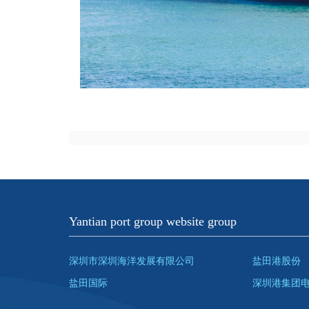
Yantian port group website group
深圳市深圳海洋发展有限公司
盐田港股份
盐田国际
深圳港集团