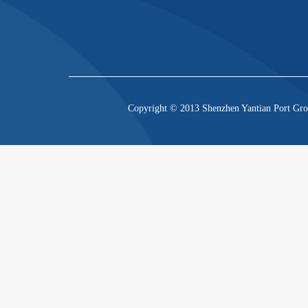
Copyright © 2013 Shenzhen Yantian Port Gro